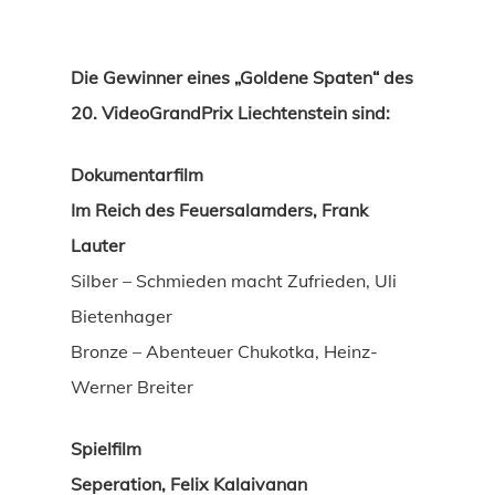
Die Gewinner eines „Goldene Spaten“ des
20. VideoGrandPrix Liechtenstein sind:
Dokumentarfilm
Im Reich des Feuersalamders, Frank
Lauter
Silber – Schmieden macht Zufrieden, Uli
Bietenhager
Bronze – Abenteuer Chukotka, Heinz-
Werner Breiter
Spielfilm
Seperation, Felix Kalaivanan