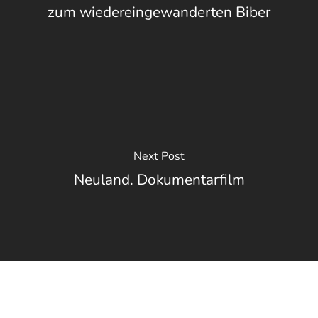
zum wiedereingewanderten Biber
Next Post
Neuland. Dokumentarfilm