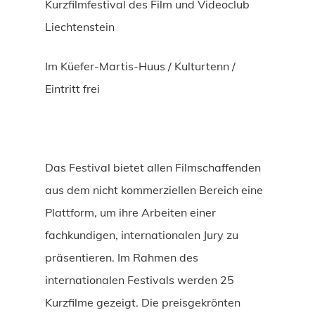
Kurzfilmfestival des Film und Videoclub
Liechtenstein
Im Küefer-Martis-Huus / Kulturtenn /
Eintritt frei
Das Festival bietet allen Filmschaffenden
aus dem nicht kommerziellen Bereich eine
Plattform, um ihre Arbeiten einer
fachkundigen, internationalen Jury zu
präsentieren. Im Rahmen des
internationalen Festivals werden 25
Kurzfilme gezeigt. Die preisgekrönten