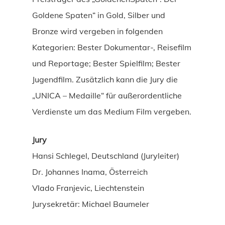
Goldene Spaten“ in Gold, Silber und
Bronze wird vergeben in folgenden
Kategorien: Bester Dokumentar-, Reisefilm
und Reportage; Bester Spielfilm; Bester
Jugendfilm. Zusätzlich kann die Jury die
„UNICA – Medaille“ für außerordentliche
Verdienste um das Medium Film vergeben.
Jury
Hansi Schlegel, Deutschland (Juryleiter)
Dr. Johannes Inama, Österreich
Vlado Franjevic, Liechtenstein
Jurysekretär: Michael Baumeler