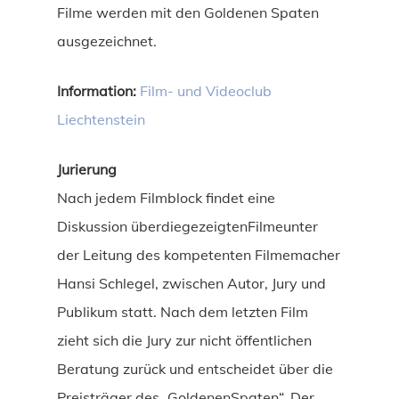
Filme werden mit den Goldenen Spaten
ausgezeichnet.
Information:
Film- und Videoclub
Liechtenstein
Jurierung
Nach jedem Filmblock findet eine
Diskussion überdiegezeigtenFilmeunter
der Leitung des kompetenten Filmemacher
Hansi Schlegel, zwischen Autor, Jury und
Publikum statt. Nach dem letzten Film
zieht sich die Jury zur nicht öffentlichen
Beratung zurück und entscheidet über die
Preisträger des „GoldenenSpaten“. Der