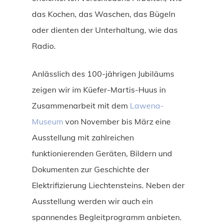
das Kochen, das Waschen, das Bügeln
oder dienten der Unterhaltung, wie das
Radio.
Anlässlich des 100-jährigen Jubiläums
zeigen wir im Küefer-Martis-Huus in
Zusammenarbeit mit dem
Lawena-
Museum
von November bis März eine
Ausstellung mit zahlreichen
funktionierenden Geräten, Bildern und
Dokumenten zur Geschichte der
Elektrifizierung Liechtensteins. Neben der
Ausstellung werden wir auch ein
spannendes Begleitprogramm anbieten.