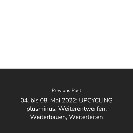
Previous Post
04. bis 08. Mai 2022: UPCYCLING
plusminus. Weiterentwerfen,
Weiterbauen, Weiterleiten