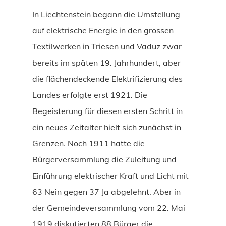
In Liechtenstein begann die Umstellung
auf elektrische Energie in den grossen
Textilwerken in Triesen und Vaduz zwar
bereits im späten 19. Jahrhundert, aber
die flächendeckende Elektrifizierung des
Landes erfolgte erst 1921. Die
Begeisterung für diesen ersten Schritt in
ein neues Zeitalter hielt sich zunächst in
Grenzen. Noch 1911 hatte die
Bürgerversammlung die Zuleitung und
Einführung elektrischer Kraft und Licht mit
63 Nein gegen 37 Ja abgelehnt. Aber in
der Gemeindeversammlung vom 22. Mai
1919 diskutierten 88 Bürger die