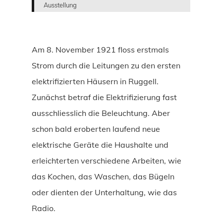
Ausstellung
Am 8. November 1921 floss erstmals
Strom durch die Leitungen zu den ersten
elektrifizierten Häusern in Ruggell.
Zunächst betraf die Elektrifizierung fast
ausschliesslich die Beleuchtung. Aber
schon bald eroberten laufend neue
elektrische Geräte die Haushalte und
erleichterten verschiedene Arbeiten, wie
das Kochen, das Waschen, das Bügeln
oder dienten der Unterhaltung, wie das
Radio.