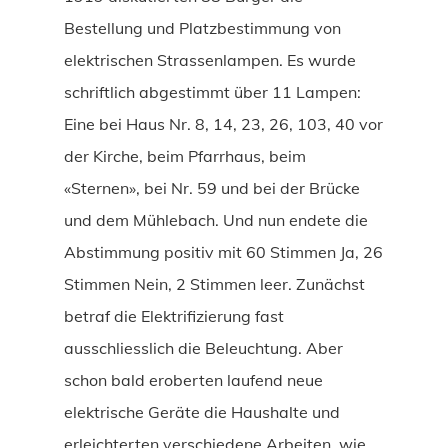
Bestellung und Platzbestimmung von
elektrischen Strassenlampen. Es wurde
schriftlich abgestimmt über 11 Lampen:
Eine bei Haus Nr. 8, 14, 23, 26, 103, 40 vor
der Kirche, beim Pfarrhaus, beim
«Sternen», bei Nr. 59 und bei der Brücke
und dem Mühlebach. Und nun endete die
Abstimmung positiv mit 60 Stimmen Ja, 26
Stimmen Nein, 2 Stimmen leer. Zunächst
betraf die Elektrifizierung fast
ausschliesslich die Beleuchtung. Aber
schon bald eroberten laufend neue
elektrische Geräte die Haushalte und
erleichterten verschiedene Arbeiten, wie