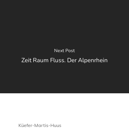
Next Post
Zeit Raum Fluss. Der Alpenrhein
Küefer-Martis-Huus