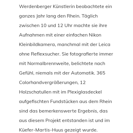
Werdenberger Künstlerin beobachtete ein
ganzes Jahr lang den Rhein. Täglich
zwischen 10 und 12 Uhr machte sie ihre
Aufnahmen mit einer einfachen Nikon
Kleinbildkamera, manchmal mit der Leica
ohne Reflexsucher. Sie fotografierte immer
mit Normalbrennweite, belichtete nach
Gefühl, niemals mit der Automatik. 365
Colorhandvergrößerungen, 12
Holzschatullen mit im Plexiglasdeckel
aufgefischten Fundstücken aus dem Rhein
sind das bemerkenswerte Ergebnis, das
aus diesem Projekt entstanden ist und im
Küefer-Martis-Huus gezeigt wurde.