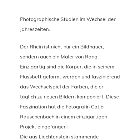
Photographische Studien im Wechsel der
Jahreszeiten.
Der Rhein ist nicht nur ein Bildhauer,
sondern auch ein Maler von Rang.
Einzigartig sind die Körper, die in seinem
Flussbett geformt werden und faszinierend
das Wechselspiel der Farben, die er
täglich zu neuen Bildern komponiert. Diese
Faszination hat die Fotografin Catja
Rauschenbach in einem einzigartigen
Projekt eingefangen:
Die aus Liechtenstein stammende