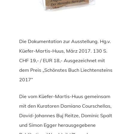
Die Dokumentation zur Ausstellung. Hg.v.
Küefer-Martis-Huus, März 2017. 130 S.
CHF 19,- / EUR 18,- Ausgezeichnet mit
dem Preis „Schönstes Buch Liechtensteins
2017“
Die vom Küefer-Martis-Huus gemeinsam
mit den Kuratoren Damiano Courschellas,
David-Johannes Buj Reitze, Dominic Spalt
und Simon Egger herausgegebene