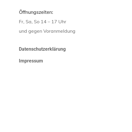
Öffnungszeiten:
Fr, Sa, So 14 – 17 Uhr
und gegen Voranmeldung
Datenschutzerklärung
Impressum