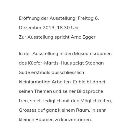
Eröffnung der Ausstellung: Freitag 6.
Dezember 2013, 18.30 Uhr
Zur Ausstellung spricht Arno Egger
In der Ausstellung in den Museumsräumen
des Küefer-Martis-Huus zeigt Stephan
Sude erstmals ausschliesslich
kleinformatige Arbeiten. Er bleibt dabei
seinen Themen und seiner Bildsprache
treu, spielt lediglich mit den Möglichkeiten,
Grosses auf ganz kleinem Raum, in sehr
kleinen Räumen zu konzentrieren.