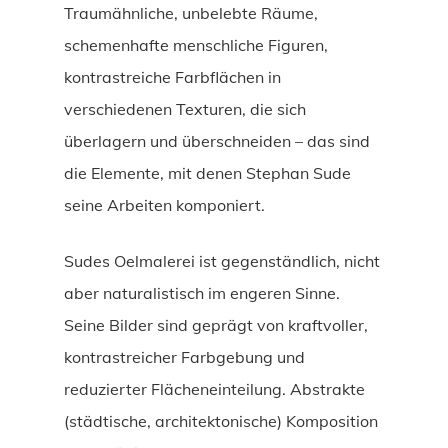
Traumähnliche, unbelebte Räume,
schemenhafte menschliche Figuren,
kontrastreiche Farbflächen in
verschiedenen Texturen, die sich
überlagern und überschneiden – das sind
die Elemente, mit denen Stephan Sude
seine Arbeiten komponiert.
Sudes Oelmalerei ist gegenständlich, nicht
aber naturalistisch im engeren Sinne.
Seine Bilder sind geprägt von kraftvoller,
kontrastreicher Farbgebung und
reduzierter Flächeneinteilung. Abstrakte
(städtische, architektonische) Komposition