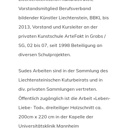
Vorstandsmitglied Berufsverband
bildender Künstler Liechtenstein, BBKL bis
2013, Vorstand und Kursleiter an der
privaten Kunstschule ArteFakt in Grabs /
SG, 02 bis 07, seit 1998 Beteiligung an
diversen Schulprojekten.
Sudes Arbeiten sind in der Sammlung des
Liechtensteinischen Kuturbeirats und in
div. privaten Sammlungen vertreten.
Öffentlich zugänglich ist die Arbeit «Leben-
Liebe- Tod», dreiteiliger Holzschnitt ca.
200cm x 220 cm in der Kapelle der
Universitätsklinik Mannheim