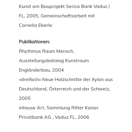
Kunst am Bauprojekt Serica Bank Vaduz /
FL, 2005, Gemeinschaftsarbeit mit
Cornelia Eberle
Publikationen:
Rhythmus Raum Mensch,
Ausstellungskatalog Kunstraum
Engländerbau, 2004
«dreifach» Neue Holzschnitte der Xylon aus
Deutschland, Österreich und der Schweiz,
2005
inhouse Art, Sammlung Ritter Kaiser
Privatbank AG , Vaduz FL, 2006