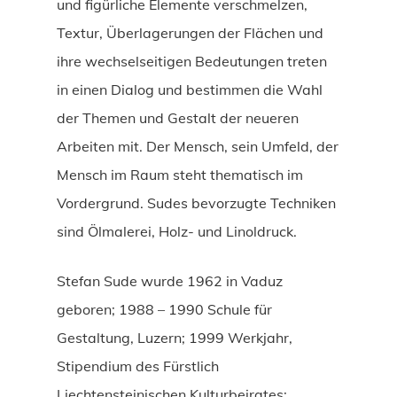
und figürliche Elemente verschmelzen,
Textur, Überlagerungen der Flächen und
ihre wechselseitigen Bedeutungen treten
in einen Dialog und bestimmen die Wahl
der Themen und Gestalt der neueren
Arbeiten mit. Der Mensch, sein Umfeld, der
Mensch im Raum steht thematisch im
Vordergrund. Sudes bevorzugte Techniken
sind Ölmalerei, Holz- und Linoldruck.
Stefan Sude wurde 1962 in Vaduz
geboren; 1988 – 1990 Schule für
Gestaltung, Luzern; 1999 Werkjahr,
Stipendium des Fürstlich
Liechtensteinischen Kulturbeirates;