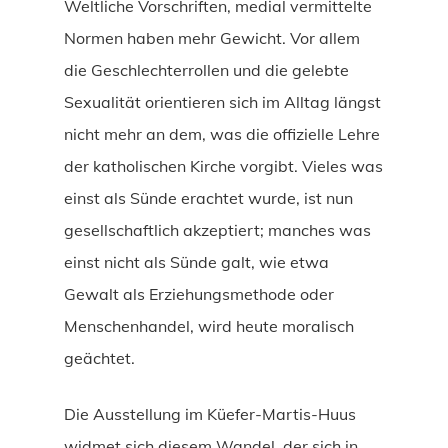
Weltliche Vorschriften, medial vermittelte
Normen haben mehr Gewicht. Vor allem
die Geschlechterrollen und die gelebte
Sexualität orientieren sich im Alltag längst
nicht mehr an dem, was die offizielle Lehre
der katholischen Kirche vorgibt. Vieles was
einst als Sünde erachtet wurde, ist nun
gesellschaftlich akzeptiert; manches was
einst nicht als Sünde galt, wie etwa
Gewalt als Erziehungsmethode oder
Menschenhandel, wird heute moralisch
geächtet.
Die Ausstellung im Küefer-Martis-Huus
widmet sich diesem Wandel, der sich in