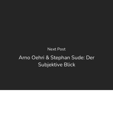
Next Post
Arno Oehri & Stephan Sude: Der
Subjektive Blick