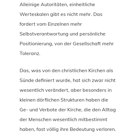
Alleinige Autoritäten, einheitliche
Werteskalen gibt es nicht mehr. Das
fordert vom Einzelnen mehr
Selbstverantwortung und persönliche
Positionierung, von der Gesellschaft mehr
Toleranz.
Das, was von den christlichen Kirchen als
Sünde definiert wurde, hat sich zwar nicht
wesentlich verändert, aber besonders in
kleinen dörflichen Strukturen haben die
Ge- und Verbote der Kirche, die den Alltag
der Menschen wesentlich mitbestimmt
haben, fast völlig ihre Bedeutung verloren.