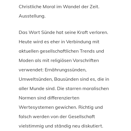
Christliche Moral im Wandel der Zeit.
Ausstellung.
Das Wort Sünde hat seine Kraft verloren.
Heute wird es eher in Verbindung mit
aktuellen gesellschaftlichen Trends und
Moden als mit religiösen Vorschriften
verwendet: Ernährungssünden,
Umweltsünden, Bausünden sind es, die in
aller Munde sind. Die starren moralischen
Normen sind differenzierten
Wertesystemen gewichen. Richtig und
falsch werden von der Gesellschaft
vielstimmig und ständig neu diskutiert.