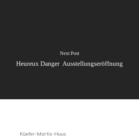
Next Post
Heureux Danger  Ausstellungseröffnung
Küefer-Martis-Huus