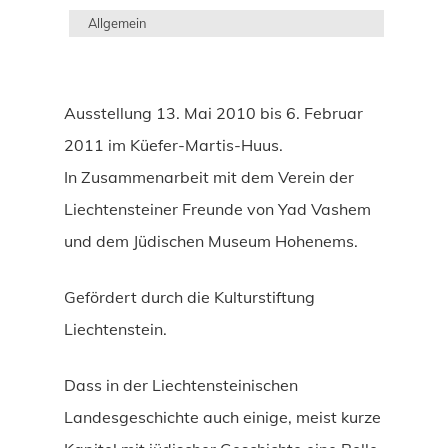
Allgemein
Ausstellung 13. Mai 2010 bis 6. Februar
2011 im Küefer-Martis-Huus.
In Zusammenarbeit mit dem Verein der
Liechtensteiner Freunde von Yad Vashem
und dem Jüdischen Museum Hohenems.
Gefördert durch die Kulturstiftung
Liechtenstein.
Dass in der Liechtensteinischen
Landesgeschichte auch einige, meist kurze