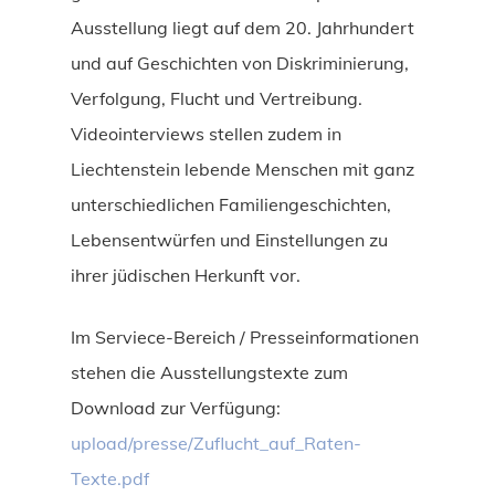
Ausstellung liegt auf dem 20. Jahrhundert
und auf Geschichten von Diskriminierung,
Verfolgung, Flucht und Vertreibung.
Videointerviews stellen zudem in
Liechtenstein lebende Menschen mit ganz
unterschiedlichen Familiengeschichten,
Lebensentwürfen und Einstellungen zu
ihrer jüdischen Herkunft vor.
Im Serviece-Bereich / Presseinformationen
stehen die Ausstellungstexte zum
Download zur Verfügung:
upload/presse/Zuflucht_auf_Raten-
Texte.pdf