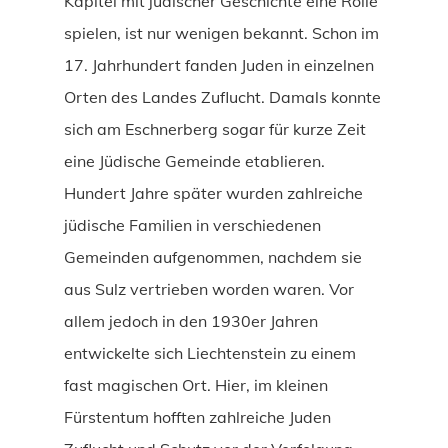
Kapitel mit jüdischer Geschichte eine Rolle
spielen, ist nur wenigen bekannt. Schon im
17. Jahrhundert fanden Juden in einzelnen
Orten des Landes Zuflucht. Damals konnte
sich am Eschnerberg sogar für kurze Zeit
eine Jüdische Gemeinde etablieren.
Hundert Jahre später wurden zahlreiche
jüdische Familien in verschiedenen
Gemeinden aufgenommen, nachdem sie
aus Sulz vertrieben worden waren. Vor
allem jedoch in den 1930er Jahren
entwickelte sich Liechtenstein zu einem
fast magischen Ort. Hier, im kleinen
Fürstentum hofften zahlreiche Juden