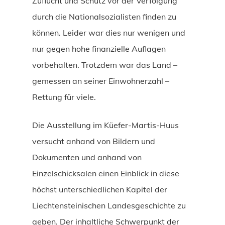
Zuflucht und Schutz vor der Verfolgung
durch die Nationalsozialisten finden zu
können. Leider war dies nur wenigen und
nur gegen hohe finanzielle Auflagen
vorbehalten. Trotzdem war das Land –
gemessen an seiner Einwohnerzahl –
Rettung für viele.
Die Ausstellung im Küefer-Martis-Huus
versucht anhand von Bildern und
Dokumenten und anhand von
Einzelschicksalen einen Einblick in diese
höchst unterschiedlichen Kapitel der
Liechtensteinischen Landesgeschichte zu
geben. Der inhaltliche Schwerpunkt der