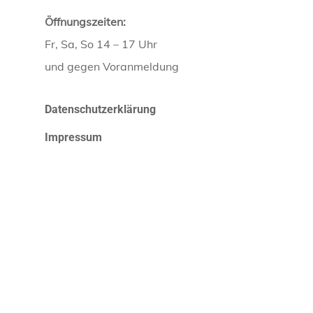
Öffnungszeiten:
Fr, Sa, So 14 – 17 Uhr
und gegen Voranmeldung
Datenschutzerklärung
Impressum