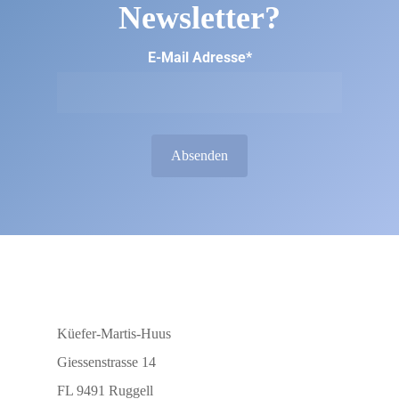
Newsletter?
E-Mail Adresse*
Küefer-Martis-Huus
Giessenstrasse 14
FL 9491 Ruggell