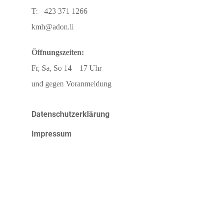
T: +423 371 1266
kmh@adon.li
Öffnungszeiten:
Fr, Sa, So 14 – 17 Uhr
und gegen Voranmeldung
Datenschutzerklärung
Impressum