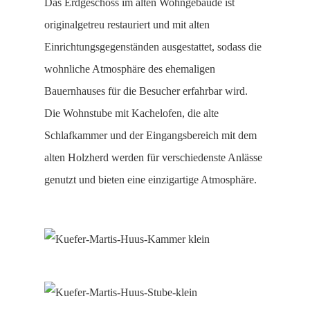
Das Erdgeschoss im alten Wohngebäude ist
originalgetreu restauriert und mit alten
Einrichtungsgegenständen ausgestattet, sodass die
wohnliche Atmosphäre des ehemaligen
Bauernhauses für die Besucher erfahrbar wird.
Die Wohnstube mit Kachelofen, die alte
Schlafkammer und der Eingangsbereich mit dem
alten Holzherd werden für verschiedenste Anlässe
genutzt und bieten eine einzigartige Atmosphäre.