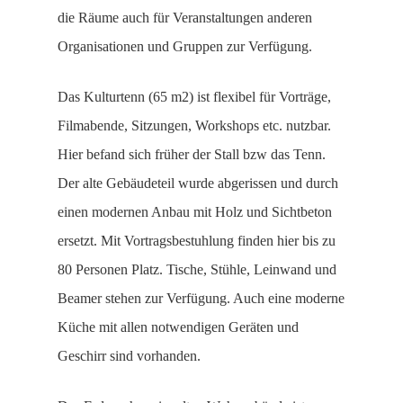
die Räume auch für Veranstaltungen anderen
Organisationen und Gruppen zur Verfügung.
Das Kulturtenn (65 m2) ist flexibel für Vorträge,
Filmabende, Sitzungen, Workshops etc. nutzbar.
Hier befand sich früher der Stall bzw das Tenn.
Der alte Gebäudeteil wurde abgerissen und durch
einen modernen Anbau mit Holz und Sichtbeton
ersetzt. Mit Vortragsbestuhlung finden hier bis zu
80 Personen Platz. Tische, Stühle, Leinwand und
Beamer stehen zur Verfügung. Auch eine moderne
Küche mit allen notwendigen Geräten und
Geschirr sind vorhanden.