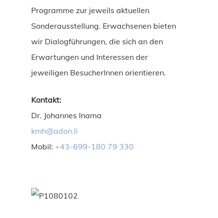
Programme zur jeweils aktuellen
Sonderausstellung. Erwachsenen bieten
wir Dialogführungen, die sich an den
Erwartungen und Interessen der
jeweiligen BesucherInnen orientieren.
Kontakt:
Dr. Johannes Inama
kmh@adon.li
Mobil:
+43-699-180 79 330