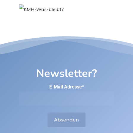
Newsletter?
E-Mail Adresse*