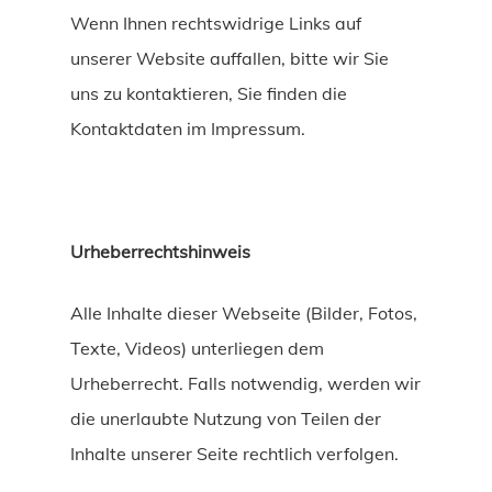
Wenn Ihnen rechtswidrige Links auf
unserer Website auffallen, bitte wir Sie
uns zu kontaktieren, Sie finden die
Kontaktdaten im Impressum.
Urheberrechtshinweis
Alle Inhalte dieser Webseite (Bilder, Fotos,
Texte, Videos) unterliegen dem
Urheberrecht. Falls notwendig, werden wir
die unerlaubte Nutzung von Teilen der
Inhalte unserer Seite rechtlich verfolgen.