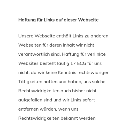
Haftung für Links auf dieser Webseite
Unsere Webseite enthält Links zu anderen
Webseiten für deren Inhalt wir nicht
verantwortlich sind. Haftung für verlinkte
Websites besteht laut § 17 ECG für uns
nicht, da wir keine Kenntnis rechtswidriger
Tätigkeiten hatten und haben, uns solche
Rechtswidrigkeiten auch bisher nicht
aufgefallen sind und wir Links sofort
entfernen würden, wenn uns
Rechtswidrigkeiten bekannt werden.