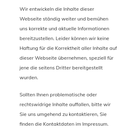
Wir entwickeln die Inhalte dieser
Webseite ständig weiter und bemühen
uns korrekte und aktuelle Informationen
bereitzustellen. Leider können wir keine
Haftung für die Korrektheit aller Inhalte auf
dieser Webseite übernehmen, speziell für
jene die seitens Dritter bereitgestellt
wurden.
Sollten Ihnen problematische oder
rechtswidrige Inhalte auffallen, bitte wir
Sie uns umgehend zu kontaktieren, Sie
finden die Kontaktdaten im Impressum.