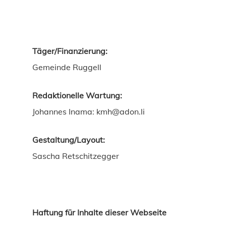
Täger/Finanzierung:
Gemeinde Ruggell
Redaktionelle Wartung:
Johannes Inama: kmh@adon.li
Gestaltung/Layout:
Sascha Retschitzegger
Haftung für Inhalte dieser Webseite