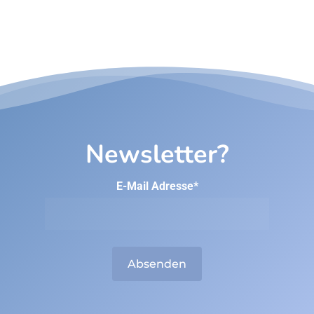
Newsletter?
E-Mail Adresse*