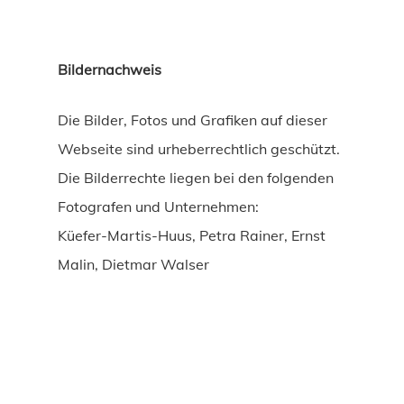
Bildernachweis
Die Bilder, Fotos und Grafiken auf dieser
Webseite sind urheberrechtlich geschützt.
Die Bilderrechte liegen bei den folgenden
Fotografen und Unternehmen:
Küefer-Martis-Huus, Petra Rainer, Ernst
Malin, Dietmar Walser