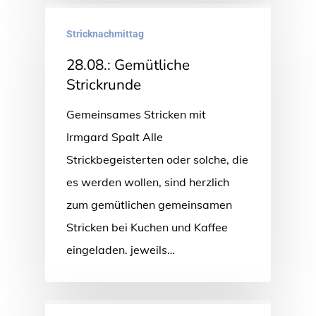
Stricknachmittag
28.08.: Gemütliche
Strickrunde
Gemeinsames Stricken mit
Irmgard Spalt Alle
Strickbegeisterten oder solche, die
es werden wollen, sind herzlich
zum gemütlichen gemeinsamen
Stricken bei Kuchen und Kaffee
eingeladen. jeweils…