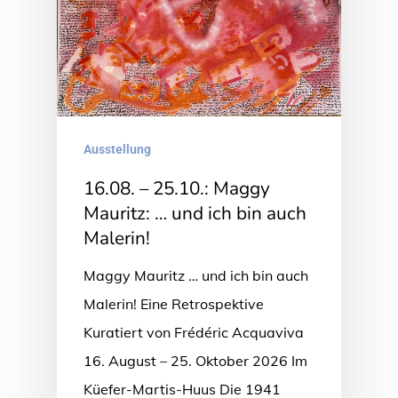
Ausstellung
16.08. – 25.10.: Maggy
Mauritz: … und ich bin auch
Malerin!
Maggy Mauritz … und ich bin auch
Malerin! Eine Retrospektive
Kuratiert von Frédéric Acquaviva
16. August – 25. Oktober 2026 Im
Küefer-Martis-Huus Die 1941