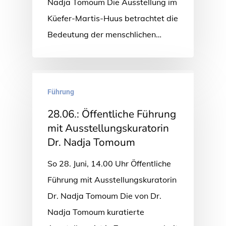
Nadja Tomoum Die Ausstellung im
Küefer-Martis-Huus betrachtet die
Bedeutung der menschlichen…
Führung
28.06.: Öffentliche Führung
mit Ausstellungskuratorin
Dr. Nadja Tomoum
So 28. Juni, 14.00 Uhr Öffentliche
Führung mit Ausstellungskuratorin
Dr. Nadja Tomoum Die von Dr.
Nadja Tomoum kuratierte