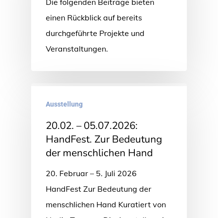
Die folgenden Beiträge bieten
einen Rückblick auf bereits
durchgeführte Projekte und
Veranstaltungen.
Ausstellung
20.02. – 05.07.2026:
HandFest. Zur Bedeutung
der menschlichen Hand
20. Februar – 5. Juli 2026
HandFest Zur Bedeutung der
menschlichen Hand Kuratiert von