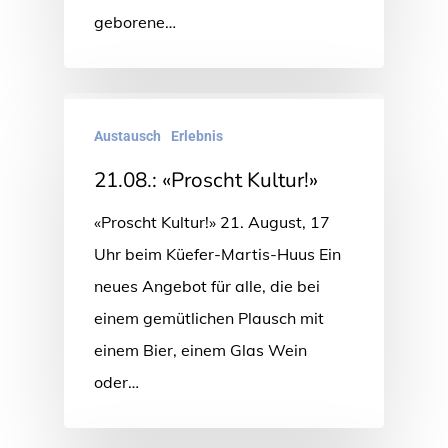
geborene…
Austausch
Erlebnis
21.08.: «Proscht Kultur!»
«Proscht Kultur!» 21. August, 17
Uhr beim Küefer-Martis-Huus Ein
neues Angebot für alle, die bei
einem gemütlichen Plausch mit
einem Bier, einem Glas Wein
oder…