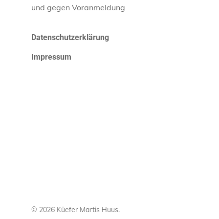
und gegen Voranmeldung
Datenschutzerklärung
Impressum
© 2026 Küefer Martis Huus.