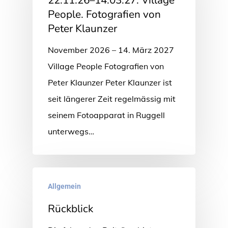
People. Fotografien von
Peter Klaunzer
November 2026 – 14. März 2027
Village People Fotografien von
Peter Klaunzer Peter Klaunzer ist
seit längerer Zeit regelmässig mit
seinem Fotoapparat in Ruggell
unterwegs…
Allgemein
Rückblick