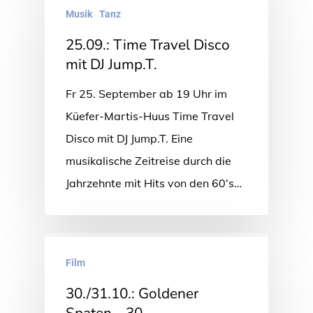
Musik
Tanz
25.09.: Time Travel Disco
mit DJ Jump.T.
Fr 25. September ab 19 Uhr im
Küefer-Martis-Huus Time Travel
Disco mit DJ Jump.T. Eine
musikalische Zeitreise durch die
Jahrzehnte mit Hits von den 60‘s…
Film
30./31.10.: Goldener
Spaten – 30.