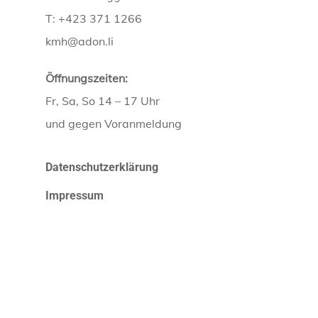
T: +423 371 1266
kmh@adon.li
Öffnungszeiten:
Fr, Sa, So 14 – 17 Uhr
und gegen Voranmeldung
Datenschutzerklärung
Impressum