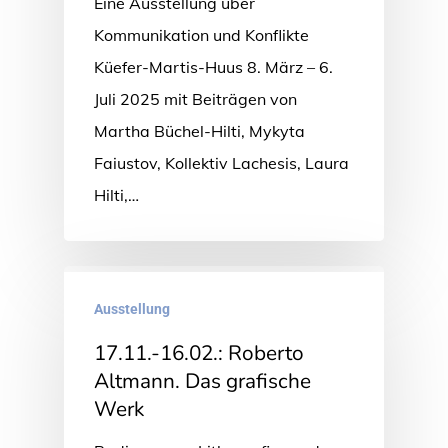
Eine Ausstellung über
Kommunikation und Konflikte
Küefer-Martis-Huus 8. März – 6.
Juli 2025 mit Beiträgen von
Martha Büchel-Hilti, Mykyta
Faiustov, Kollektiv Lachesis, Laura
Hilti,…
Ausstellung
17.11.-16.02.: Roberto
Altmann. Das grafische
Werk