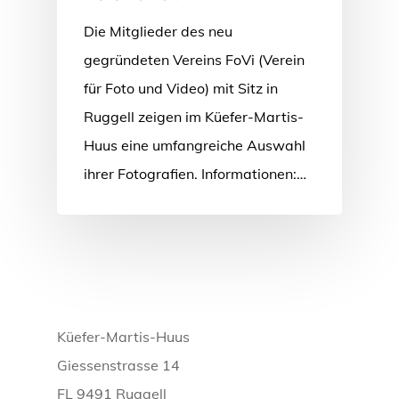
Die Mitglieder des neu
gegründeten Vereins FoVi (Verein
für Foto und Video) mit Sitz in
Ruggell zeigen im Küefer-Martis-
Huus eine umfangreiche Auswahl
ihrer Fotografien. Informationen:…
Küefer-Martis-Huus
Giessenstrasse 14
FL 9491 Ruggell