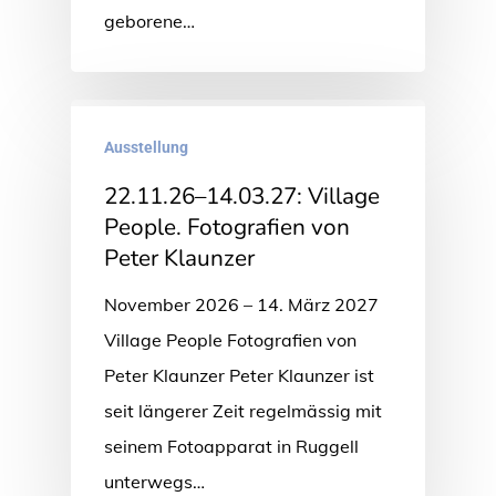
geborene…
Ausstellung
22.11.26–14.03.27: Village
People. Fotografien von
Peter Klaunzer
November 2026 – 14. März 2027
Village People Fotografien von
Peter Klaunzer Peter Klaunzer ist
seit längerer Zeit regelmässig mit
seinem Fotoapparat in Ruggell
unterwegs…