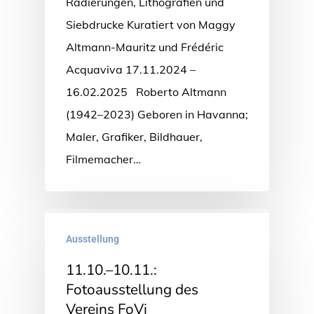
Radierungen, Lithografien und
Siebdrucke Kuratiert von Maggy
Altmann-Mauritz und Frédéric
Acquaviva 17.11.2024 –
16.02.2025 Roberto Altmann
(1942–2023) Geboren in Havanna;
Maler, Grafiker, Bildhauer,
Filmemacher…
Ausstellung
11.10.–10.11.:
Fotoausstellung des
Vereins FoVi