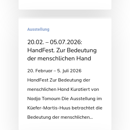
Ausstellung
20.02. – 05.07.2026:
HandFest. Zur Bedeutung
der menschlichen Hand
20. Februar – 5. Juli 2026
HandFest Zur Bedeutung der
menschlichen Hand Kuratiert von
Nadja Tomoum Die Ausstellung im
Küefer-Martis-Huus betrachtet die
Bedeutung der menschlichen…