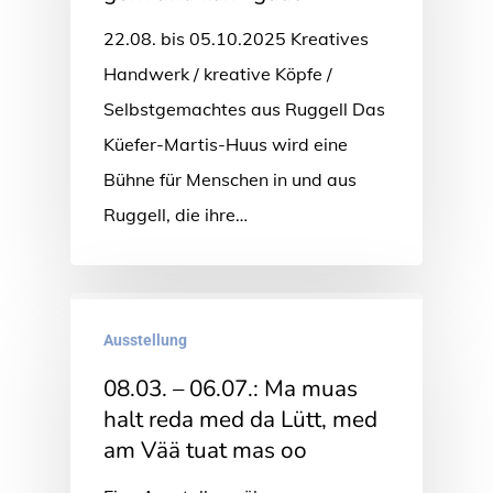
22.08. bis 05.10.2025 Kreatives
Handwerk / kreative Köpfe /
Selbstgemachtes aus Ruggell Das
Küefer-Martis-Huus wird eine
Bühne für Menschen in und aus
Ruggell, die ihre…
Ausstellung
08.03. – 06.07.: Ma muas
halt reda med da Lütt, med
am Vää tuat mas oo