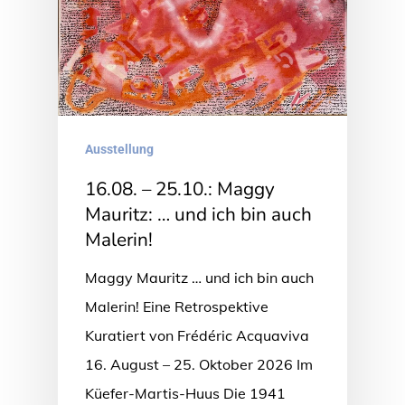
Ausstellung
16.08. – 25.10.: Maggy
Mauritz: … und ich bin auch
Malerin!
Maggy Mauritz … und ich bin auch
Malerin! Eine Retrospektive
Kuratiert von Frédéric Acquaviva
16. August – 25. Oktober 2026 Im
Küefer-Martis-Huus Die 1941