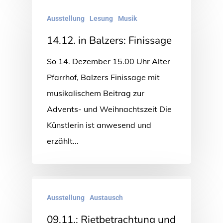
Ausstellung
Lesung
Musik
14.12. in Balzers: Finissage
So 14. Dezember 15.00 Uhr Alter
Pfarrhof, Balzers Finissage mit
musikalischem Beitrag zur
Advents- und Weihnachtszeit Die
Künstlerin ist anwesend und
erzählt...
Ausstellung
Austausch
09.11.: Rietbetrachtung und