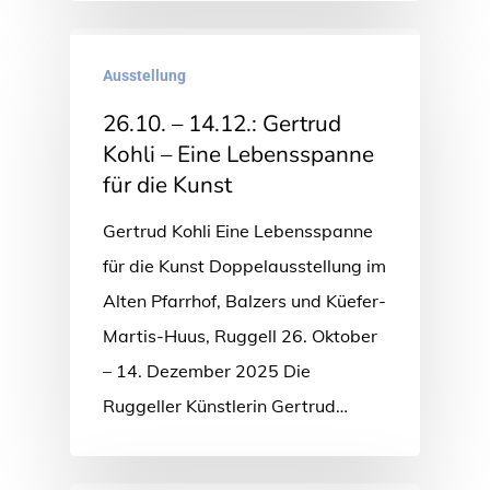
Ausstellung
26.10. – 14.12.: Gertrud
Kohli – Eine Lebensspanne
für die Kunst
Gertrud Kohli Eine Lebensspanne
für die Kunst Doppelausstellung im
Alten Pfarrhof, Balzers und Küefer-
Martis-Huus, Ruggell 26. Oktober
– 14. Dezember 2025 Die
Ruggeller Künstlerin Gertrud…