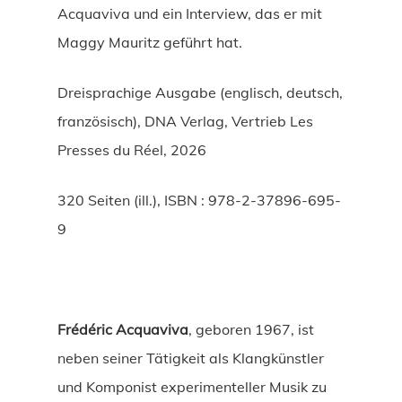
Acquaviva und ein Interview, das er mit
Maggy Mauritz geführt hat.
Dreisprachige Ausgabe (englisch, deutsch,
französisch), DNA Verlag, Vertrieb Les
Presses du Réel, 2026
320 Seiten (ill.), ISBN : 978-2-37896-695-
9
Frédéric Acquaviva
, geboren 1967, ist
neben seiner Tätigkeit als Klangkünstler
und Komponist experimenteller Musik zu