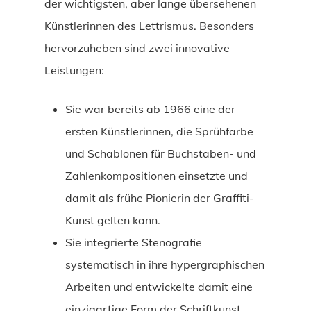
der wichtigsten, aber lange übersehenen
Künstlerinnen des Lettrismus. Besonders
hervorzuheben sind zwei innovative
Leistungen:
Sie war bereits ab 1966 eine der
ersten Künstlerinnen, die Sprühfarbe
und Schablonen für Buchstaben- und
Zahlenkompositionen einsetzte und
damit als frühe Pionierin der Graffiti-
Kunst gelten kann.
Sie integrierte Stenografie
systematisch in ihre hypergraphischen
Arbeiten und entwickelte damit eine
einzigartige Form der Schriftkunst,