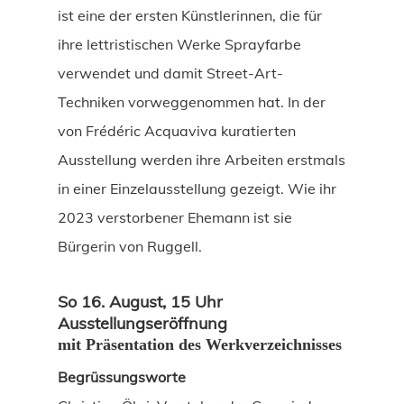
ist eine der ersten Künstlerinnen, die für
ihre lettristischen Werke Sprayfarbe
verwendet und damit Street-Art-
Techniken vorweggenommen hat. In der
von Frédéric Acquaviva kuratierten
Ausstellung werden ihre Arbeiten erstmals
in einer Einzelausstellung gezeigt. Wie ihr
2023 verstorbener Ehemann ist sie
Bürgerin von Ruggell.
So 16. August, 15 Uhr
Ausstellungseröffnung
mit Präsentation des Werkverzeichnisses
Begrüssungsworte