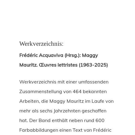
Werkverzeichnis:
Frédéric Acquaviva (Hrsg.): Maggy
Mauritz. Œuvres lettristes (1963-2025)
Werkverzeichnis mit einer umfassenden
Zusammenstellung von 464 bekannten
Arbeiten, die Maggy Mauritz im Laufe von
mehr als sechs Jahrzehnten geschaffen
hat. Der Band enthält neben rund 600
Farbabbildungen einen Text von Frédéric