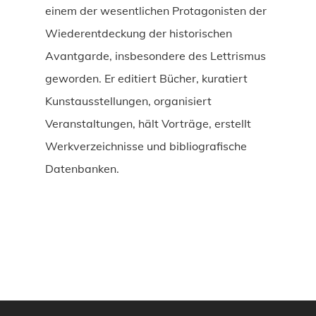
einem der wesentlichen Protagonisten der
Wiederentdeckung der historischen
Avantgarde, insbesondere des Lettrismus
geworden. Er editiert Bücher, kuratiert
Kunstausstellungen, organisiert
Veranstaltungen, hält Vorträge, erstellt
Werkverzeichnisse und bibliografische
Datenbanken.