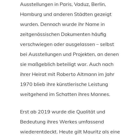
Ausstellungen in Paris, Vaduz, Berlin,
Hamburg und anderen Städten gezeigt
wurden. Dennoch wurde ihr Name in
zeitgenössischen Dokumenten häufig
verschwiegen oder ausgelassen – selbst
bei Ausstellungen und Projekten, an denen
sie maßgeblich beteiligt war. Auch nach
ihrer Heirat mit Roberto Altmann im Jahr
1970 blieb ihre künstlerische Leistung
weitgehend im Schatten ihres Mannes.
Erst ab 2019 wurde die Qualität und
Bedeutung ihres Werkes umfassend
wiederentdeckt. Heute gilt Mauritz als eine