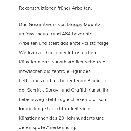
Rekonstruktionen früher Arbeiten.
Das Gesamtwerk von Maggy Mauritz
umfasst heute rund 464 bekannte
Arbeiten und stellt das erste vollständige
Werkverzeichnis einer lettristischen
Künstlerin dar. Kunsthistoriker sehen sie
inzwischen als zentrale Figur des
Lettrismus und als bedeutende Pionierin
der Schrift-, Spray- und Graffiti-Kunst. Ihr
Lebensweg steht zugleich exemplarisch
für die lange Unsichtbarkeit vieler
Künstlerinnen des 20. Jahrhunderts und
deren späte Anerkennung.