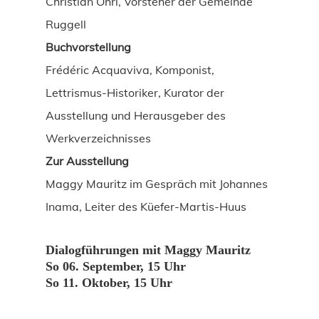
Christian Öhri, Vorsteher der Gemeinde
Ruggell
Buchvorstellung
Frédéric Acquaviva, Komponist,
Lettrismus-Historiker, Kurator der
Ausstellung und Herausgeber des
Werkverzeichnisses
Zur Ausstellung
Maggy Mauritz im Gespräch mit Johannes
Inama, Leiter des Küefer-Martis-Huus
Dialogführungen mit Maggy Mauritz
So 06. September, 15 Uhr
So 11. Oktober, 15 Uhr