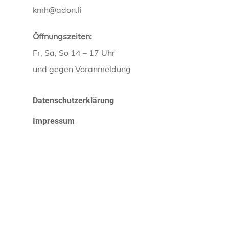
kmh@adon.li
Öffnungszeiten:
Fr, Sa, So 14 – 17 Uhr
und gegen Voranmeldung
Datenschutzerklärung
Impressum