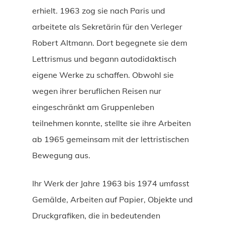
erhielt. 1963 zog sie nach Paris und
arbeitete als Sekretärin für den Verleger
Robert Altmann. Dort begegnete sie dem
Lettrismus und begann autodidaktisch
eigene Werke zu schaffen. Obwohl sie
wegen ihrer beruflichen Reisen nur
eingeschränkt am Gruppenleben
teilnehmen konnte, stellte sie ihre Arbeiten
ab 1965 gemeinsam mit der lettristischen
Bewegung aus.
Ihr Werk der Jahre 1963 bis 1974 umfasst
Gemälde, Arbeiten auf Papier, Objekte und
Druckgrafiken, die in bedeutenden