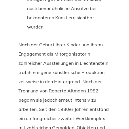
noch bevor ähnliche Ansätze bei
bekannteren Künstlern sichtbar
wurden.
Nach der Geburt ihrer Kinder und ihrem
Engagement als Mitorganisatorin
zahlreicher Ausstellungen in Liechtenstein
trat ihre eigene künstlerische Produktion
zeitweise in den Hintergrund. Nach der
Trennung von Roberto Altmann 1982
begann sie jedoch erneut intensiv zu
arbeiten. Seit den 1980er Jahren entstand
ein umfangreicher zweiter Werkkomplex
mit zahlreichen Gemälden, Objekten und