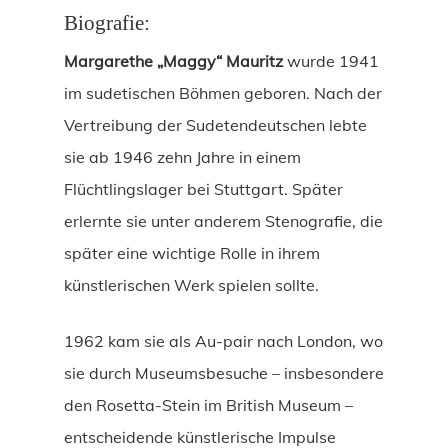
Biografie:
Margarethe „Maggy“ Mauritz
wurde 1941
im sudetischen Böhmen geboren. Nach der
Vertreibung der Sudetendeutschen lebte
sie ab 1946 zehn Jahre in einem
Flüchtlingslager bei Stuttgart. Später
erlernte sie unter anderem Stenografie, die
später eine wichtige Rolle in ihrem
künstlerischen Werk spielen sollte.
1962 kam sie als Au-pair nach London, wo
sie durch Museumsbesuche – insbesondere
den Rosetta-Stein im British Museum –
entscheidende künstlerische Impulse