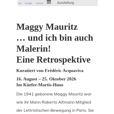
Ausstellung
ical
Google
outlook
Maggy Mauritz
… und ich bin auch
Malerin!
Eine Retrospektive
Kuratiert von Frédéric Acquaviva
16. August – 25. Oktober 2026
Im Küefer-Martis-Huus
Die 1941 geborene Maggy Mauritz war
wie ihr Mann Roberto Altmann Mitglied
der Lettristischen Bewegung in Paris. Sie