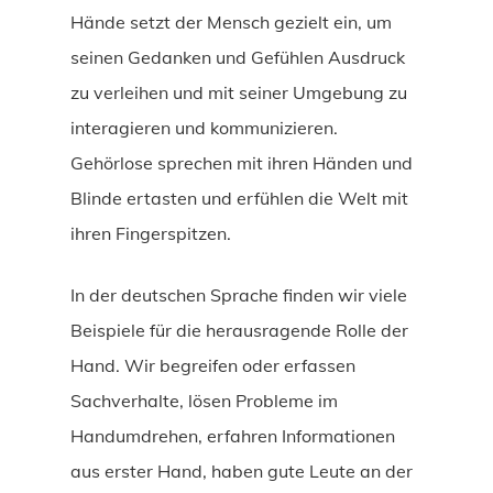
Hände setzt der Mensch gezielt ein, um
seinen Gedanken und Gefühlen Ausdruck
zu verleihen und mit seiner Umgebung zu
interagieren und kommunizieren.
Gehörlose sprechen mit ihren Händen und
Blinde ertasten und erfühlen die Welt mit
ihren Fingerspitzen.
In der deutschen Sprache finden wir viele
Beispiele für die herausragende Rolle der
Hand. Wir begreifen oder erfassen
Sachverhalte, lösen Probleme im
Handumdrehen, erfahren Informationen
aus erster Hand, haben gute Leute an der