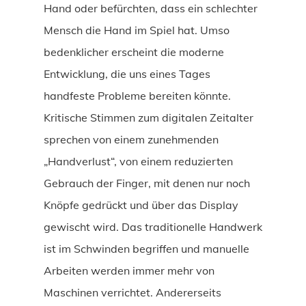
Hand oder befürchten, dass ein schlechter
Mensch die Hand im Spiel hat. Umso
bedenklicher erscheint die moderne
Entwicklung, die uns eines Tages
handfeste Probleme bereiten könnte.
Kritische Stimmen zum digitalen Zeitalter
sprechen von einem zunehmenden
„Handverlust“, von einem reduzierten
Gebrauch der Finger, mit denen nur noch
Knöpfe gedrückt und über das Display
gewischt wird. Das traditionelle Handwerk
ist im Schwinden begriffen und manuelle
Arbeiten werden immer mehr von
Maschinen verrichtet. Andererseits