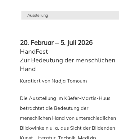
Ausstellung
20. Februar – 5. Juli 2026
HandFest
Zur Bedeutung der menschlichen
Hand
Kuratiert von Nadja Tomoum
Die Ausstellung im Küefer-Martis-Huus
betrachtet die Bedeutung der
menschlichen Hand von unterschiedlichen
Blickwinkeln u. a. aus Sicht der Bildenden
Kunst, Literatur, Technik, Medizin,