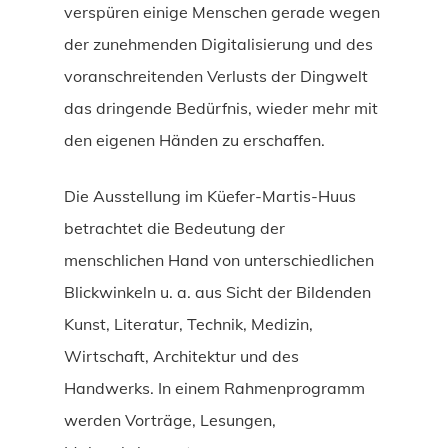
verspüren einige Menschen gerade wegen
der zunehmenden Digitalisierung und des
voranschreitenden Verlusts der Dingwelt
das dringende Bedürfnis, wieder mehr mit
den eigenen Händen zu erschaffen.
Die Ausstellung im Küefer-Martis-Huus
betrachtet die Bedeutung der
menschlichen Hand von unterschiedlichen
Blickwinkeln u. a. aus Sicht der Bildenden
Kunst, Literatur, Technik, Medizin,
Wirtschaft, Architektur und des
Handwerks. In einem Rahmenprogramm
werden Vorträge, Lesungen,