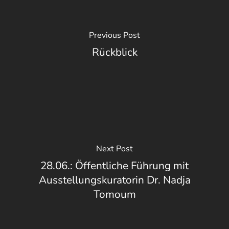
Previous Post
Rückblick
Next Post
28.06.: Öffentliche Führung mit
Ausstellungskuratorin Dr. Nadja
Tomoum