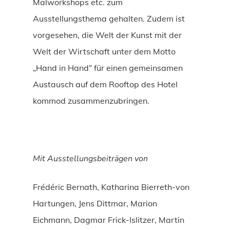
Malworkshops etc. zum
Ausstellungsthema gehalten. Zudem ist
vorgesehen, die Welt der Kunst mit der
Welt der Wirtschaft unter dem Motto
„Hand in Hand“ für einen gemeinsamen
Austausch auf dem Rooftop des Hotel
kommod zusammenzubringen.
Mit Ausstellungsbeiträgen von
Frédéric Bernath, Katharina Bierreth-von
Hartungen, Jens Dittmar, Marion
Eichmann, Dagmar Frick-Islitzer, Martin