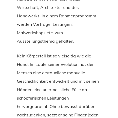
Wirtschaft, Architektur und des
Handwerks. In einem Rahmenprogramm
werden Vorträge, Lesungen,
Malworkshops etc. zum
Ausstellungsthema gehalten.
Kein Körperteil ist so vielseitig wie die
Hand. Im Laufe seiner Evolution hat der
Mensch eine erstaunliche manuelle
Geschicklichkeit entwickelt und mit seinen
Händen eine unermessliche Fülle an
schöpferischen Leistungen
hervorgebracht. Ohne bewusst darüber
nachzudenken, setzt er seine Finger jeden