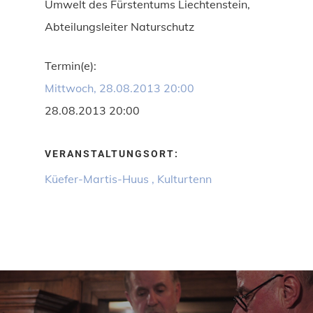
Umwelt des Fürstentums Liechtenstein,
Abteilungsleiter Naturschutz
Termin(e):
Mittwoch, 28.08.2013 20:00
28.08.2013 20:00
VERANSTALTUNGSORT:
Küefer-Martis-Huus , Kulturtenn