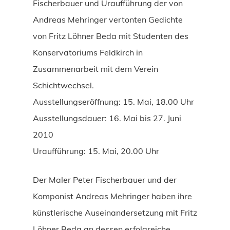
Fischerbauer und Uraufführung der von
Andreas Mehringer vertonten Gedichte
von Fritz Löhner Beda mit Studenten des
Konservatoriums Feldkirch in
Zusammenarbeit mit dem Verein
Schichtwechsel.
Ausstellungseröffnung: 15. Mai, 18.00 Uhr
Ausstellungsdauer: 16. Mai bis 27. Juni
2010
Uraufführung: 15. Mai, 20.00 Uhr
Der Maler Peter Fischerbauer und der
Komponist Andreas Mehringer haben ihre
künstlerische Auseinandersetzung mit Fritz
Löhner Beda an dessen erfolgreiche