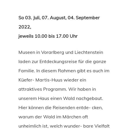
So 03. Juli, 07. August, 04. September
2022,
jeweils 10.00 bis 17.00 Uhr
Museen in Vorarlberg und Liechtenstein
laden zur Entdeckungsreise für die ganze
Familie. In diesem Rahmen gibt es auch im
Küefer- Martis-Huus wieder ein
attraktives Programm. Wir haben in
unserem Haus einen Wald nachgebaut.
Hier können die Reisenden entde- cken,
warum der Wald im Märchen oft
unheimlich ist, welch wunder- bare Vielfalt