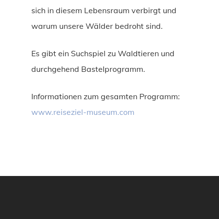
sich in diesem Lebensraum verbirgt und
warum unsere Wälder bedroht sind.
Es gibt ein Suchspiel zu Waldtieren und
durchgehend Bastelprogramm.
Informationen zum gesamten Programm:
www.reiseziel-museum.com