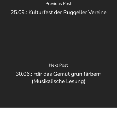
Previous Post
25.09.: Kulturfest der Ruggeller Vereine
Next Post
30.06.: «dir das Gemüt grün färben»
(Musikalische Lesung)