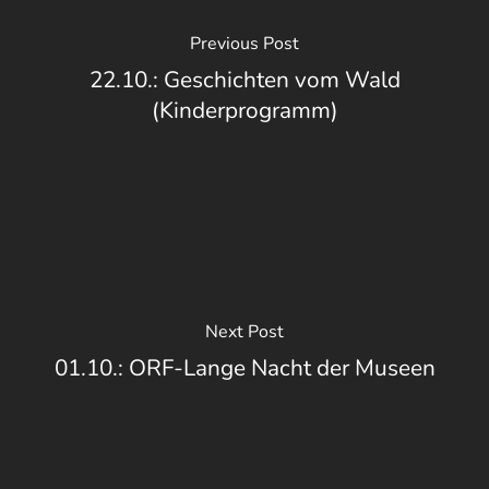
Previous Post
22.10.: Geschichten vom Wald
(Kinderprogramm)
Next Post
01.10.: ORF-Lange Nacht der Museen