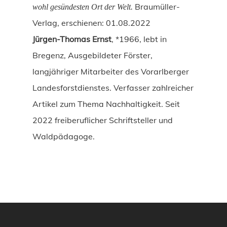
Braumüller-
wohl gesündesten Ort der Welt.
Verlag, erschienen: 01.08.2022
Jürgen-Thomas Ernst
, *1966, lebt in
Bregenz, Ausgebildeter Förster,
langjähriger Mitarbeiter des Vorarlberger
Landesforstdienstes. Verfasser zahlreicher
Artikel zum Thema Nachhaltigkeit. Seit
2022 freiberuflicher Schriftsteller und
Waldpädagoge.