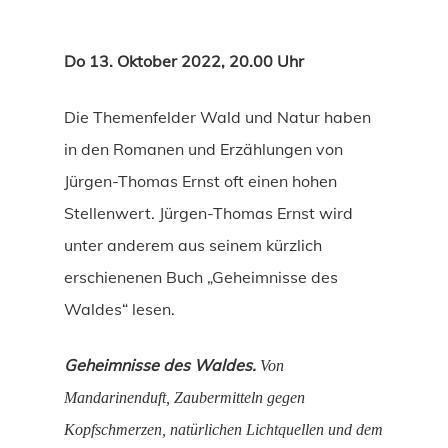
Do 13. Oktober 2022, 20.00 Uhr
Die Themenfelder Wald und Natur haben
in den Romanen und Erzählungen von
Jürgen-Thomas Ernst oft einen hohen
Stellenwert. Jürgen-Thomas Ernst wird
unter anderem aus seinem kürzlich
erschienenen Buch „Geheimnisse des
Waldes“ lesen.
Geheimnisse des Waldes.
Von
Mandarinenduft, Zaubermitteln gegen
Kopfschmerzen, natürlichen Lichtquellen und dem