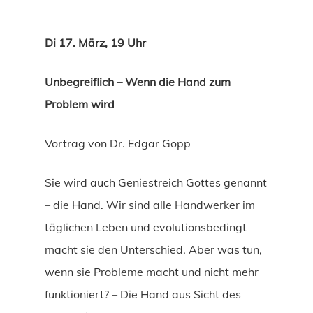
Di 17. März, 19 Uhr
Unbegreiflich – Wenn die Hand zum
Problem wird
Vortrag von Dr. Edgar Gopp
Sie wird auch Geniestreich Gottes genannt
– die Hand. Wir sind alle Handwerker im
täglichen Leben und evolutionsbedingt
macht sie den Unterschied. Aber was tun,
wenn sie Probleme macht und nicht mehr
funktioniert? – Die Hand aus Sicht des