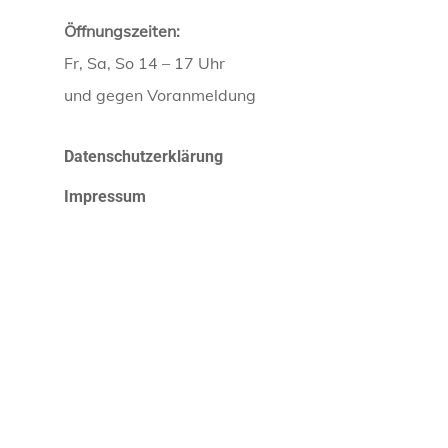
Öffnungszeiten:
Fr, Sa, So 14 – 17 Uhr
und gegen Voranmeldung
Datenschutzerklärung
Impressum