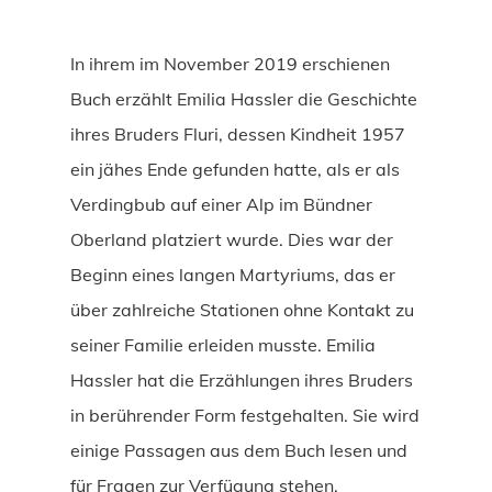
In ihrem im November 2019 erschienen
Buch erzählt Emilia Hassler die Geschichte
ihres Bruders Fluri, dessen Kindheit 1957
ein jähes Ende gefunden hatte, als er als
Verdingbub auf einer Alp im Bündner
Oberland platziert wurde. Dies war der
Beginn eines langen Martyriums, das er
über zahlreiche Stationen ohne Kontakt zu
seiner Familie erleiden musste. Emilia
Hassler hat die Erzählungen ihres Bruders
in berührender Form festgehalten. Sie wird
einige Passagen aus dem Buch lesen und
für Fragen zur Verfügung stehen.