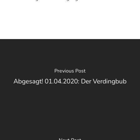
Previous Post
Abgesagt! 01.04.2020: Der Verdingbub