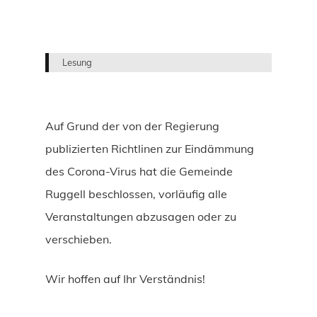
Lesung
Auf Grund der von der Regierung
publizierten Richtlinen zur Eindämmung
des Corona-Virus hat die Gemeinde
Ruggell beschlossen, vorläufig alle
Veranstaltungen abzusagen oder zu
verschieben.
Wir hoffen auf Ihr Verständnis!