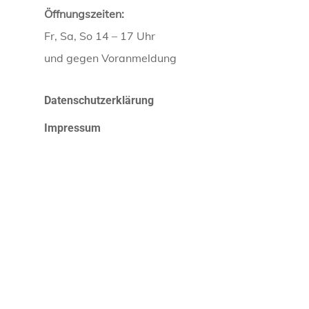
Öffnungszeiten:
Fr, Sa, So 14 – 17 Uhr
und gegen Voranmeldung
Datenschutzerklärung
Impressum