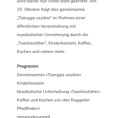
wird dieser nun schon bald geerntet. Am
25. Oktober folgt das gemeinsame
„Tüargga uszüha“ im Rahmen einer
öffentlichen Veranstaltung mit
musikalischer Umrahmung durch die
„Tuarbastäher“, Kinderbasteln, Kaffee,
Kuchen und vielem mehr.
Programm:
Gemeinsames «Tüargga uszüha»
Kinderbasteln
Musikalische Unterhaltung «Tuarbastäher»
Kaffee und Kuchen von den Ruggeller
Pfadfindern
gemeinderuggell