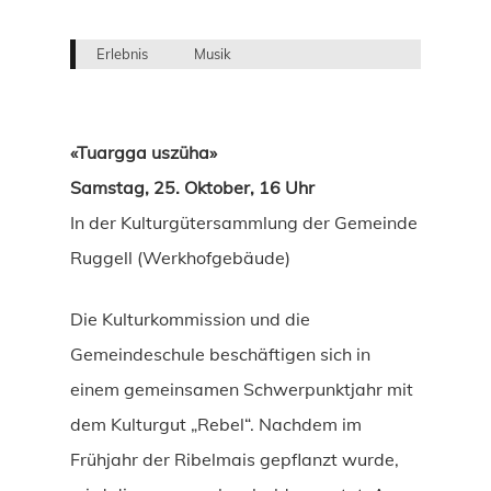
Erlebnis
Musik
«Tuargga uszüha»
Samstag, 25. Oktober, 16 Uhr
In der Kulturgütersammlung der Gemeinde
Ruggell (Werkhofgebäude)
Die Kulturkommission und die
Gemeindeschule beschäftigen sich in
einem gemeinsamen Schwerpunktjahr mit
dem Kulturgut „Rebel“. Nachdem im
Frühjahr der Ribelmais gepflanzt wurde,