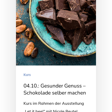
Kurs
04.10.: Gesunder Genuss –
Schokolade selber machen
Kurs im Rahmen der Ausstellung
„Let it bee!“ mit Nicole Beutel,