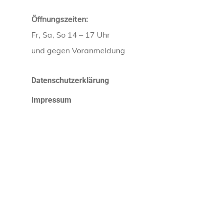
Öffnungszeiten:
Fr, Sa, So 14 – 17 Uhr
und gegen Voranmeldung
Datenschutzerklärung
Impressum