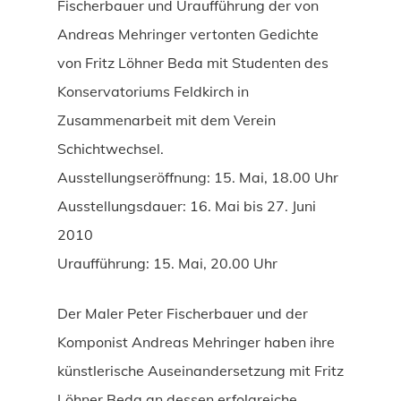
Fischerbauer und Uraufführung der von
Andreas Mehringer vertonten Gedichte
von Fritz Löhner Beda mit Studenten des
Konservatoriums Feldkirch in
Zusammenarbeit mit dem Verein
Schichtwechsel.
Ausstellungseröffnung: 15. Mai, 18.00 Uhr
Ausstellungsdauer: 16. Mai bis 27. Juni
2010
Uraufführung: 15. Mai, 20.00 Uhr
Der Maler Peter Fischerbauer und der
Komponist Andreas Mehringer haben ihre
künstlerische Auseinandersetzung mit Fritz
Löhner Beda an dessen erfolgreiche