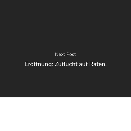
Next Post
Eröffnung: Zuflucht auf Raten.