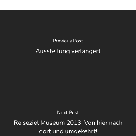
Previous Post
Ausstellung verlängert
Next Post
Reiseziel Museum 2013  Von hier nach
dort und umgekehrt!