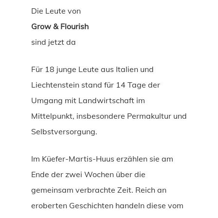
Die Leute von
Grow & Flourish
sind jetzt da
Für 18 junge Leute aus Italien und
Liechtenstein stand für 14 Tage der
Umgang mit Landwirtschaft im
Mittelpunkt, insbesondere Permakultur und
Selbstversorgung.
Im Küefer-Martis-Huus erzählen sie am
Ende der zwei Wochen über die
gemeinsam verbrachte Zeit. Reich an
eroberten Geschichten handeln diese vom