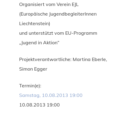
Organisiert vom Verein EJL
(Europäische JugendbegleiterInnen
Liechtenstein)
und unterstützt vom EU-Programm
„Jugend in Aktion“
Projektverantwortliche: Martina Eberle,
Simon Egger
Termin(e):
Samstag, 10.08.2013 19:00
10.08.2013 19:00