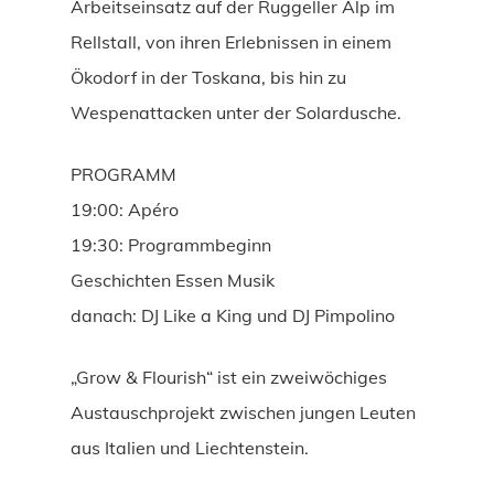
Arbeitseinsatz auf der Ruggeller Alp im
Rellstall, von ihren Erlebnissen in einem
Ökodorf in der Toskana, bis hin zu
Wespenattacken unter der Solardusche.
PROGRAMM
19:00: Apéro
19:30: Programmbeginn
Geschichten Essen Musik
danach: DJ Like a King und DJ Pimpolino
„Grow & Flourish“ ist ein zweiwöchiges
Austauschprojekt zwischen jungen Leuten
aus Italien und Liechtenstein.