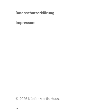
Datenschutzerklärung
Impressum
© 2026 Küefer Martis Huus.