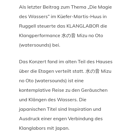
Als letzter Beitrag zum Thema „Die Magie
des Wassers“ im Küefer-Martis-Huus in
Ruggell steuerte das KLANGLABOR die
Klangperformance 水の音 Mizu no Oto
(watersounds) bei.
Das Konzert fand im alten Teil des Hauses
über die Etagen verteilt statt. 水の音 Mizu
no Oto (watersounds) ist eine
kontemplative Reise zu den Geräuschen
und Klängen des Wassers. Die
japanischen Titel sind Inspiration und
Ausdruck einer engen Verbindung des
Klanglabors mit Japan.