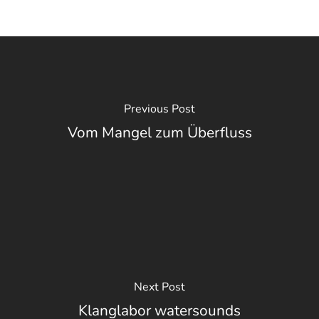
Previous Post
Vom Mangel zum Überfluss
Next Post
Klanglabor watersounds