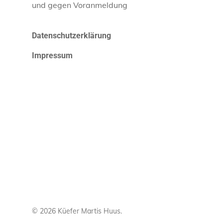
und gegen Voranmeldung
Datenschutzerklärung
Impressum
© 2026 Küefer Martis Huus.