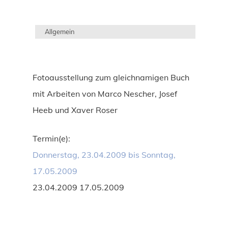
Allgemein
Fotoausstellung zum gleichnamigen Buch
mit Arbeiten von Marco Nescher, Josef
Heeb und Xaver Roser
Termin(e):
Donnerstag, 23.04.2009 bis Sonntag,
17.05.2009
23.04.2009 17.05.2009