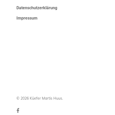
Datenschutzerklärung
Impressum
© 2026 Küefer Martis Huus.
facebook