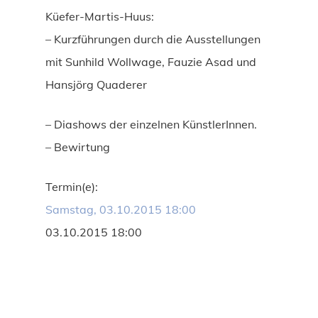
Küefer-Martis-Huus:
– Kurzführungen durch die Ausstellungen
mit Sunhild Wollwage, Fauzie Asad und
Hansjörg Quaderer
– Diashows der einzelnen KünstlerInnen.
– Bewirtung
Termin(e):
Samstag, 03.10.2015 18:00
03.10.2015 18:00