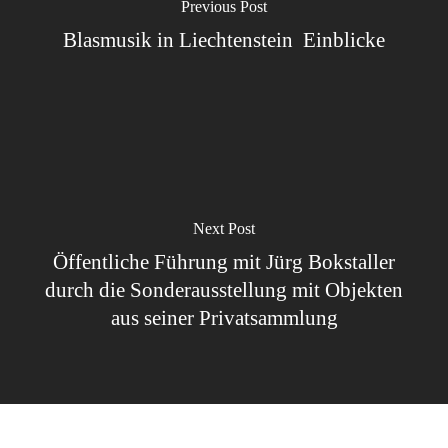
Previous Post
Blasmusik in Liechtenstein  Einblicke
Next Post
Öffentliche Führung mit Jürg Bokstaller
durch die Sonderausstellung mit Objekten
aus seiner Privatsammlung