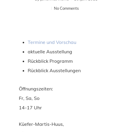
No Comments
Termine und Vorschau
aktuelle Ausstellung
Rückblick Programm
Rückblick Ausstellungen
Öffnungszeiten:
Fr, Sa, So
14-17 Uhr
Küefer-Martis-Huus,