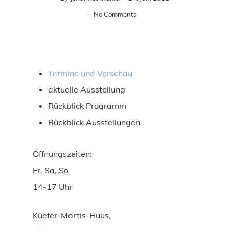
No Comments
Termine und Vorschau
aktuelle Ausstellung
Rückblick Programm
Rückblick Ausstellungen
Öffnungszeiten:
Fr, Sa, So
14-17 Uhr
Küefer-Martis-Huus,