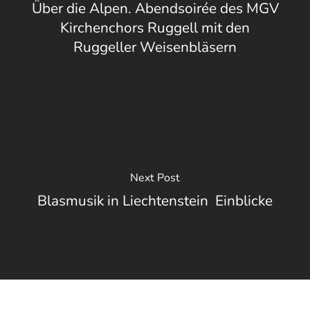
Über die Alpen. Abendsoirée des MGV
Kirchenchors Ruggell mit den
Ruggeller Weisenbläsern
Next Post
Blasmusik in Liechtenstein  Einblicke