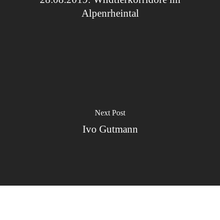
Alpenrheintal
Next Post
Ivo Gutmann