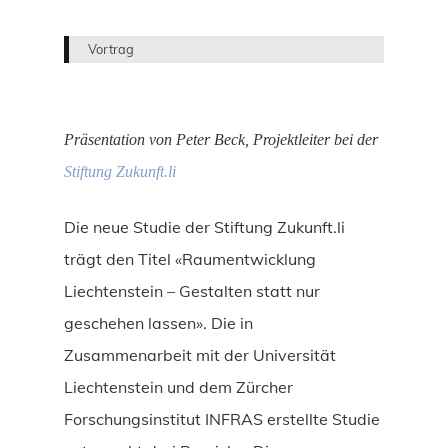
Vortrag
Präsentation von Peter Beck, Projektleiter bei der
Stiftung Zukunft.li
Die neue Studie der Stiftung Zukunft.li
trägt den Titel «Raumentwicklung
Liechtenstein – Gestalten statt nur
geschehen lassen». Die in
Zusammenarbeit mit der Universität
Liechtenstein und dem Zürcher
Forschungsinstitut INFRAS erstellte Studie