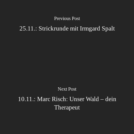
Previous Post
25.11.: Strickrunde mit Irmgard Spalt
Next Post
10.11.: Marc Risch: Unser Wald – dein
Therapeut