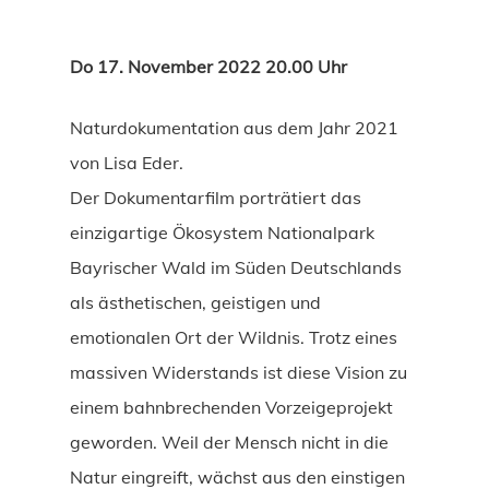
Do 17. November 2022 20.00 Uhr
Naturdokumentation aus dem Jahr 2021
von Lisa Eder.
Der Dokumentarfilm porträtiert das
einzigartige Ökosystem Nationalpark
Bayrischer Wald im Süden Deutschlands
als ästhetischen, geistigen und
emotionalen Ort der Wildnis. Trotz eines
massiven Widerstands ist diese Vision zu
einem bahnbrechenden Vorzeigeprojekt
geworden. Weil der Mensch nicht in die
Natur eingreift, wächst aus den einstigen