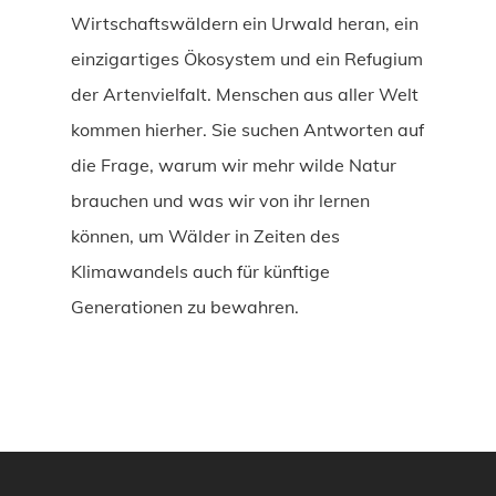
Wirtschaftswäldern ein Urwald heran, ein
einzigartiges Ökosystem und ein Refugium
der Artenvielfalt. Menschen aus aller Welt
kommen hierher. Sie suchen Antworten auf
die Frage, warum wir mehr wilde Natur
brauchen und was wir von ihr lernen
können, um Wälder in Zeiten des
Klimawandels auch für künftige
Generationen zu bewahren.