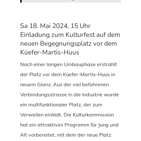
Sa 18. Mai 2024, 15 Uhr
Einladung zum Kulturfest auf dem
neuen Begegnungsplatz vor dem
Küefer-Martis-Huus
Nach einer langen Umbauphase erstrahlt
der Platz vor dem Küefer-Martis-Huus in
neuem Glanz. Aus der viel befahrenen
Verbindungsstrasse in die Industrie wurde
ein multifunktionaler Platz, der zum
Verweilen einlädt. Die Kulturkommission
hat ein attraktives Programm für Jung und
Alt vorbereitet, mit dem der neue Platz