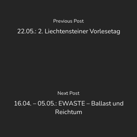
Previous Post
22.05.: 2. Liechtensteiner Vorlesetag
Next Post
16.04. – 05.05.: EWASTE – Ballast und
Reichtum