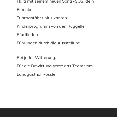
Halti mit seinem neuen Song «SOS, dein
Planet»
Tuarbastäher Musikanten
Kinderprogramm von den Ruggeller
Pfadfindern
Führungen durch die Ausstellung
Bei jeder Witterung.
Für die Bewirtung sorgt das Team vom
Landgasthof Rössle.