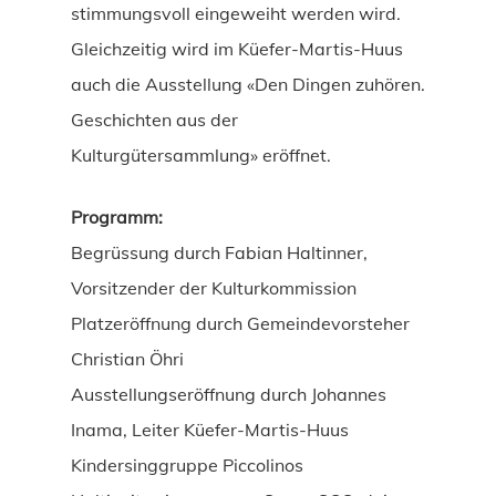
stimmungsvoll eingeweiht werden wird.
Gleichzeitig wird im Küefer-Martis-Huus
auch die Ausstellung «Den Dingen zuhören.
Geschichten aus der
Kulturgütersammlung» eröffnet.
Programm:
Begrüssung durch Fabian Haltinner,
Vorsitzender der Kulturkommission
Platzeröffnung durch Gemeindevorsteher
Christian Öhri
Ausstellungseröffnung durch Johannes
Inama, Leiter Küefer-Martis-Huus
Kindersinggruppe Piccolinos