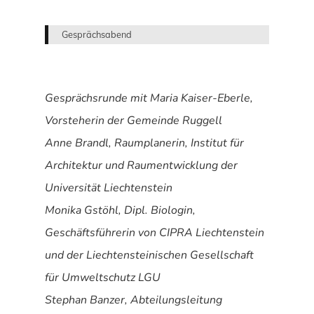
Gesprächsabend
Gesprächsrunde mit Maria Kaiser-Eberle,
Vorsteherin der Gemeinde Ruggell
Anne Brandl, Raumplanerin, Institut für
Architektur und Raumentwicklung der
Universität Liechtenstein
Monika Gstöhl, Dipl. Biologin,
Geschäftsführerin von CIPRA Liechtenstein
und der Liechtensteinischen Gesellschaft
für Umweltschutz LGU
Stephan Banzer, Abteilungsleitung