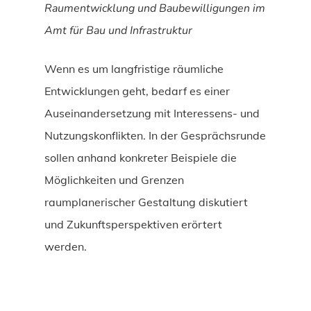
Raumentwicklung und Baubewilligungen im
Amt für Bau und Infrastruktur
Wenn es um langfristige räumliche
Entwicklungen geht, bedarf es einer
Auseinandersetzung mit Interessens- und
Nutzungskonflikten. In der Gesprächsrunde
sollen anhand konkreter Beispiele die
Möglichkeiten und Grenzen
raumplanerischer Gestaltung diskutiert
und Zukunftsperspektiven erörtert
werden.