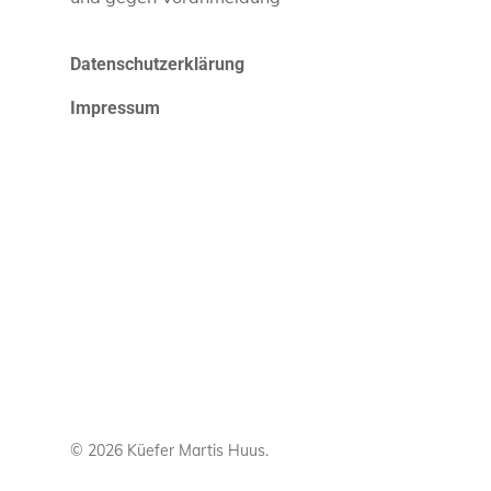
Datenschutzerklärung
Impressum
© 2026 Küefer Martis Huus.