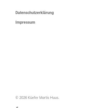
Datenschutzerklärung
Impressum
© 2026 Küefer Martis Huus.