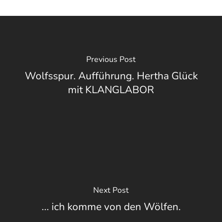
Previous Post
Wolfsspur. Aufführung. Hertha Glück
mit KLANGLABOR
Next Post
... ich komme von den Wölfen.