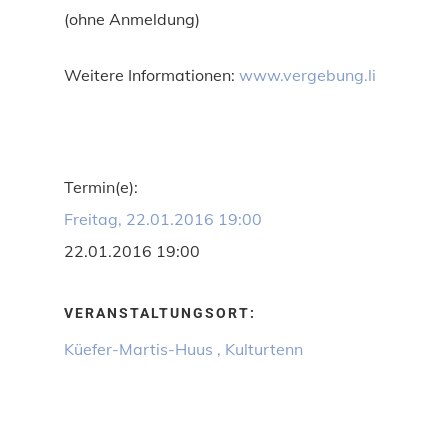
(ohne Anmeldung)
Weitere Informationen:
www.vergebung.li
Termin(e):
Freitag, 22.01.2016 19:00
22.01.2016 19:00
VERANSTALTUNGSORT:
Küefer-Martis-Huus , Kulturtenn