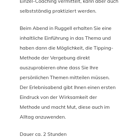
Einzel-Coaching vermittelt, kann aber auch
selbstständig praktiziert werden.
Beim Abend in Ruggell erhalten Sie eine
inhaltliche Einführung in das Thema und
haben dann die Möglichkeit, die Tipping-
Methode der Vergebung direkt
auszuprobieren ohne dass Sie Ihre
persönlichen Themen mitteilen müssen.
Der Erlebnisabend gibt Ihnen einen ersten
Eindruck von der Wirksamkeit der
Methode und macht Mut, diese auch im
Alltag anzuwenden.
Dauer ca. 2 Stunden