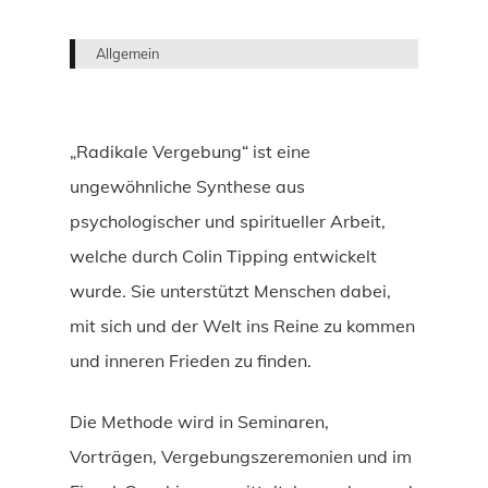
Allgemein
„Radikale Vergebung“ ist eine
ungewöhnliche Synthese aus
psychologischer und spiritueller Arbeit,
welche durch Colin Tipping entwickelt
wurde. Sie unterstützt Menschen dabei,
mit sich und der Welt ins Reine zu kommen
und inneren Frieden zu finden.
Die Methode wird in Seminaren,
Vorträgen, Vergebungszeremonien und im