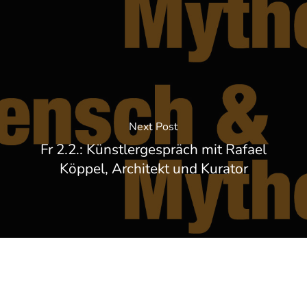
Next Post
Fr 2.2.: Künstlergespräch mit Rafael
Köppel, Architekt und Kurator