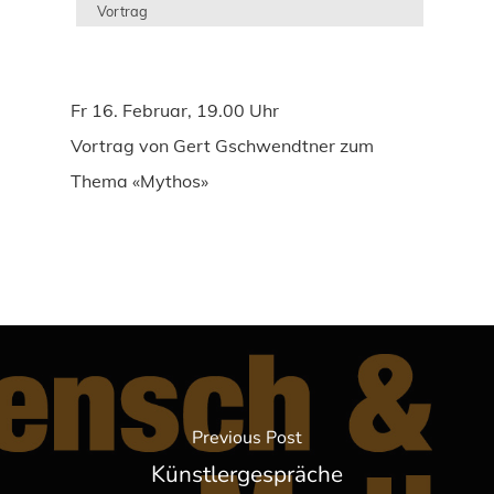
Vortrag
Fr 16. Februar, 19.00 Uhr
Vortrag von Gert Gschwendtner zum
Thema «Mythos»
Previous Post
Künstlergespräche