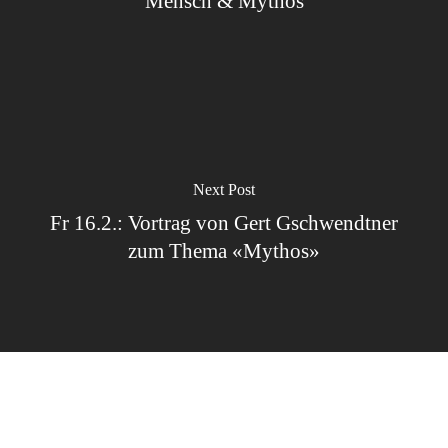
Mensch & Mythos
Next Post
Fr 16.2.: Vortrag von Gert Gschwendtner
zum Thema «Mythos»