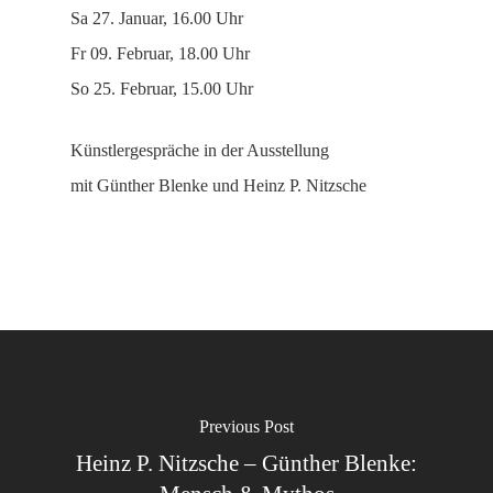
Sa 27. Januar, 16.00 Uhr
Fr 09. Februar, 18.00 Uhr
So 25. Februar, 15.00 Uhr
Künstlergespräche in der Ausstellung
mit Günther Blenke und Heinz P. Nitzsche
Previous Post
Heinz P. Nitzsche – Günther Blenke: