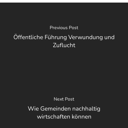
Previous Post
Öffentliche Führung Verwundung und
Zuflucht
Next Post
Wie Gemeinden nachhaltig
wirtschaften können