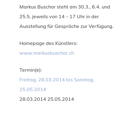
Markus Buschor steht am 30.3., 6.4. und
25.5. jeweils von 14 – 17 Uhr in der
Ausstellung für Gespräche zur Verfügung.
Homepage des Künstlers:
www.markusbuschor.ch
Termin(e):
Freitag, 28.03.2014 bis Sonntag,
25.05.2014
28.03.2014 25.05.2014