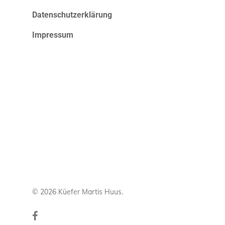
Datenschutzerklärung
Impressum
© 2026 Küefer Martis Huus.
facebook