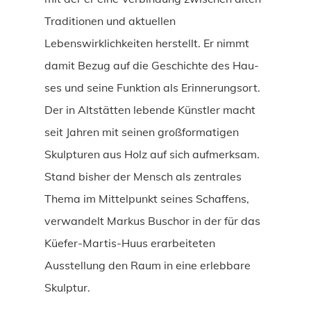
Traditionen und aktuellen
Lebenswirklichkeiten herstellt. Er nimmt
damit Bezug auf die Geschichte des Hau-
ses und seine Funktion als Erinnerungsort.
Der in Altstätten lebende Künstler macht
seit Jahren mit seinen großformatigen
Skulpturen aus Holz auf sich aufmerksam.
Stand bisher der Mensch als zentrales
Thema im Mittelpunkt seines Schaffens,
verwandelt Markus Buschor in der für das
Küefer-Martis-Huus erarbeiteten
Ausstellung den Raum in eine erlebbare
Skulptur.