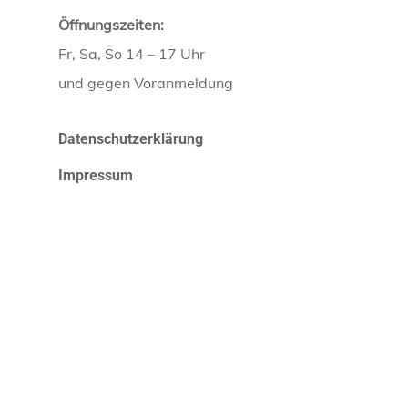
Öffnungszeiten:
Fr, Sa, So 14 – 17 Uhr
und gegen Voranmeldung
Datenschutzerklärung
Impressum