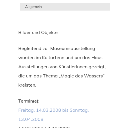
Allgemein
Bilder und Objekte
Begleitend zur Museumsausstellung
wurden im Kulturtenn und um das Haus
Ausstellungen von KünstlerInnen gezeigt,
die um das Thema „Magie des Wassers“
kreisten.
Termin(e):
Freitag, 14.03.2008 bis Sonntag,
13.04.2008