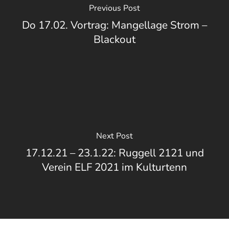
Previous Post
Do 17.02. Vortrag: Mangellage Strom –
Blackout
Next Post
17.12.21 – 23.1.22: Ruggell 2121 und
Verein ELF 2021 im Kulturtenn