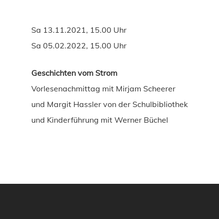
Sa 13.11.2021, 15.00 Uhr
Sa 05.02.2022, 15.00 Uhr
Geschichten vom Strom
Vorlesenachmittag mit Mirjam Scheerer
und Margit Hassler von der Schulbibliothek
und Kinderführung mit Werner Büchel