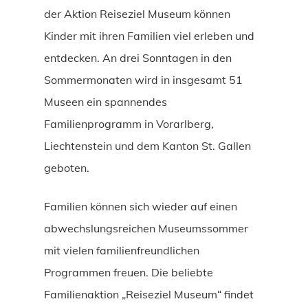
der Aktion Reiseziel Museum können
Kinder mit ihren Familien viel erleben und
entdecken. An drei Sonntagen in den
Sommermonaten wird in insgesamt 51
Museen ein spannendes
Familienprogramm in Vorarlberg,
Liechtenstein und dem Kanton St. Gallen
geboten.
Familien können sich wieder auf einen
abwechslungsreichen Museumssommer
mit vielen familienfreundlichen
Programmen freuen. Die beliebte
Familienaktion „Reiseziel Museum“ findet