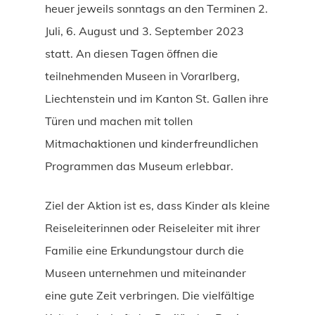
heuer jeweils sonntags an den Terminen 2.
Juli, 6. August und 3. September 2023
statt. An diesen Tagen öffnen die
teilnehmenden Museen in Vorarlberg,
Liechtenstein und im Kanton St. Gallen ihre
Türen und machen mit tollen
Mitmachaktionen und kinderfreundlichen
Programmen das Museum erlebbar.
Ziel der Aktion ist es, dass Kinder als kleine
Reiseleiterinnen oder Reiseleiter mit ihrer
Familie eine Erkundungstour durch die
Museen unternehmen und miteinander
eine gute Zeit verbringen. Die vielfältige