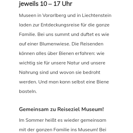
jeweils 10 – 17 Uhr
Museen in Vorarlberg und in Liechtenstein
laden zur Entdeckungsreise für die ganze
Familie. Bei uns summt und duftet es wie
auf einer Blumenwiese. Die Reisenden
können alles über Bienen erfahren: wie
wichtig sie für unsere Natur und unsere
Nahrung sind und wovon sie bedroht
werden. Und man kann selbst eine Biene
basteln.
Gemeinsam zu Reiseziel Museum!
Im Sommer heißt es wieder gemeinsam
mit der ganzen Familie ins Museum! Bei