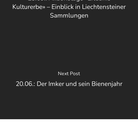
Kulturerbe» – Einblick in Liechtensteiner
Sammlungen
Next Post
20.06.: Der Imker und sein Bienenjahr