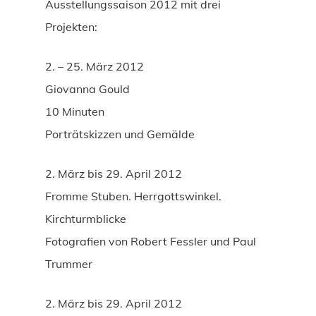
Ausstellungssaison 2012 mit drei
Projekten:
2. – 25. März 2012
Giovanna Gould
10 Minuten
Porträtskizzen und Gemälde
2. März bis 29. April 2012
Fromme Stuben. Herrgottswinkel.
Kirchturmblicke
Fotografien von Robert Fessler und Paul
Trummer
2. März bis 29. April 2012