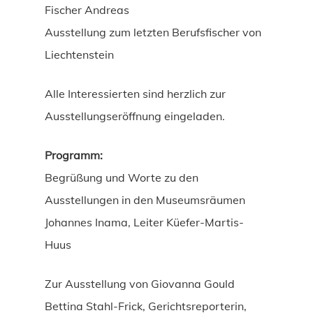
Fischer Andreas
Ausstellung zum letzten Berufsfischer von
Liechtenstein
Alle Interessierten sind herzlich zur
Ausstellungseröffnung eingeladen.
Programm:
Begrüßung und Worte zu den
Ausstellungen in den Museumsräumen
Johannes Inama, Leiter Küefer-Martis-
Huus
Zur Ausstellung von Giovanna Gould
Bettina Stahl-Frick, Gerichtsreporterin,