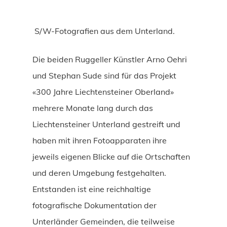
S/W-Fotografien aus dem Unterland.
Die beiden Ruggeller Künstler Arno Oehri
und Stephan Sude sind für das Projekt
«300 Jahre Liechtensteiner Oberland»
mehrere Monate lang durch das
Liechtensteiner Unterland gestreift und
haben mit ihren Fotoapparaten ihre
jeweils eigenen Blicke auf die Ortschaften
und deren Umgebung festgehalten.
Entstanden ist eine reichhaltige
fotografische Dokumentation der
Unterländer Gemeinden, die teilweise