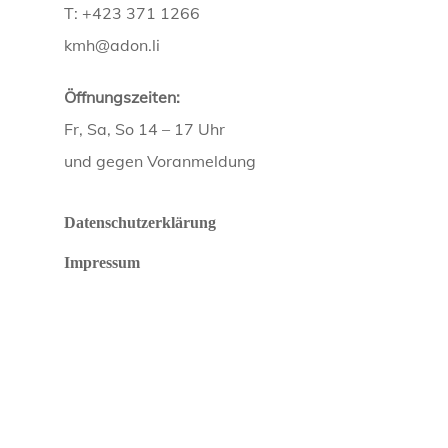
T: +423 371 1266
kmh@adon.li
Öffnungszeiten:
Fr, Sa, So 14 – 17 Uhr
und gegen Voranmeldung
Datenschutzerklärung
Impressum