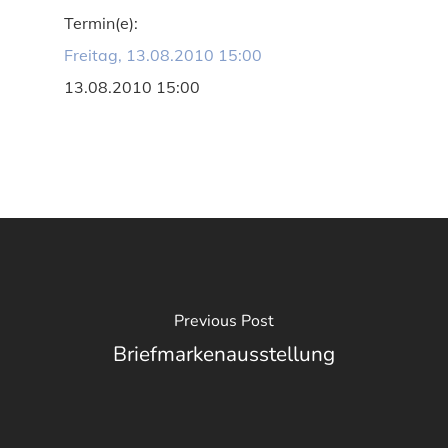
Termin(e):
Freitag, 13.08.2010 15:00
13.08.2010 15:00
Previous Post
Briefmarkenausstellung