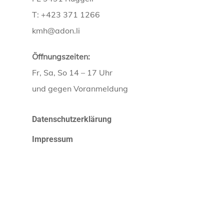
T: +423 371 1266
kmh@adon.li
Öffnungszeiten:
Fr, Sa, So 14 – 17 Uhr
und gegen Voranmeldung
Datenschutzerklärung
Impressum